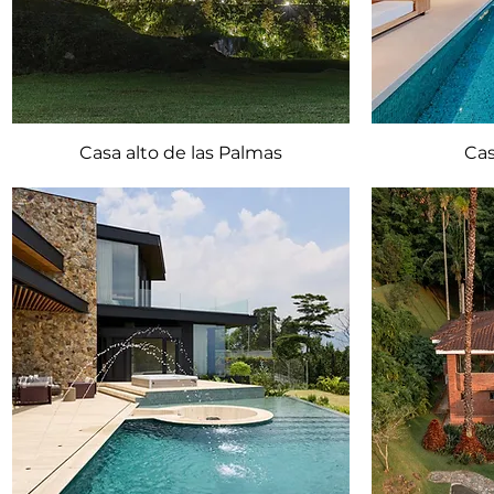
Casa alto de las Palmas
Cas