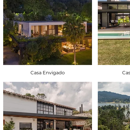
Casa Envigado
Cas