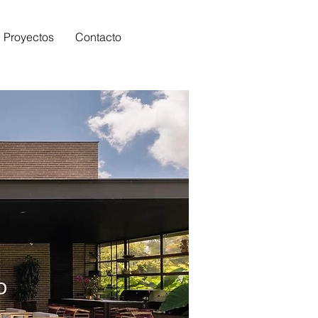
Proyectos
Contacto