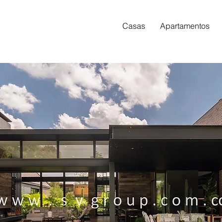
Casas
Apartamentos