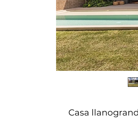
Casa llanogran