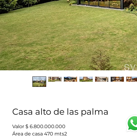
Casa alto de las palma
Valor $ 6.800.000.000
Área de casa 470 mts2