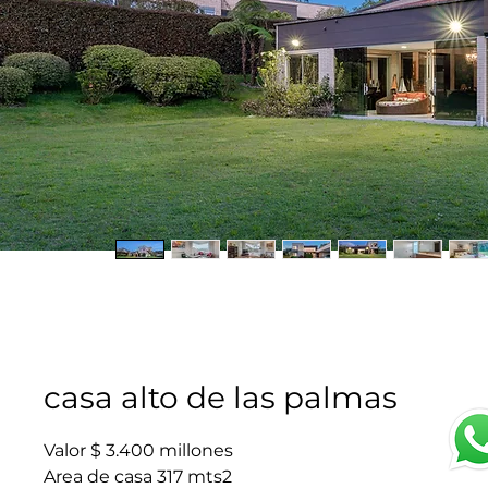
casa alto de las palmas
Valor $ 3.400 millones
Area de casa 317 mts2