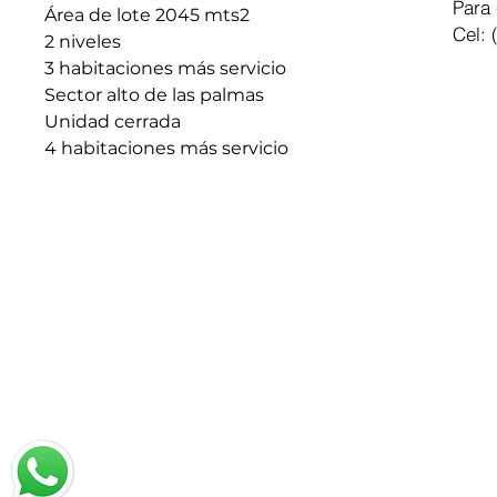
Para 
Área de lote 2045 mts2
Cel: 
2 niveles
3 habitaciones más servicio
Sector alto de las palmas
Unidad cerrada
4 habitaciones más servicio
Chatea con nosotros