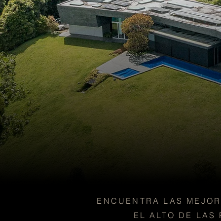
ENCUENTRA LAS MEJOR
EL ALTO DE LAS