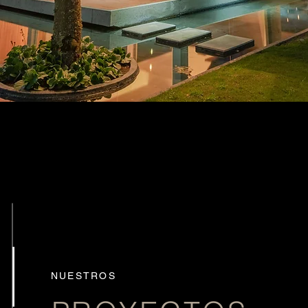
NUESTROS