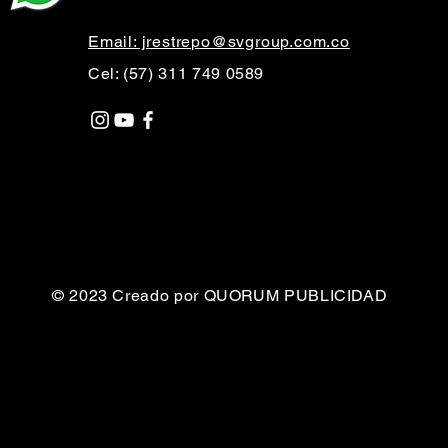
Email: jrestrepo@svgroup.com.co
Cel: (57) 311 749 0589
© 2023 Creado por QUORUM PUBLICIDAD