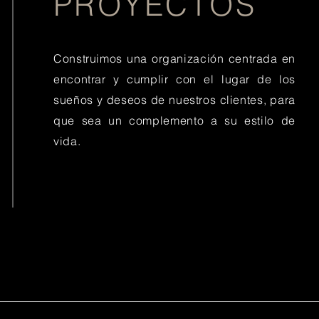
PROYECTOS
Construimos una organización centrada en
encontrar y cumplir con el lugar de los
sueños y deseos de nuestros clientes, para
que sea un complemento a su estilo de
vida.