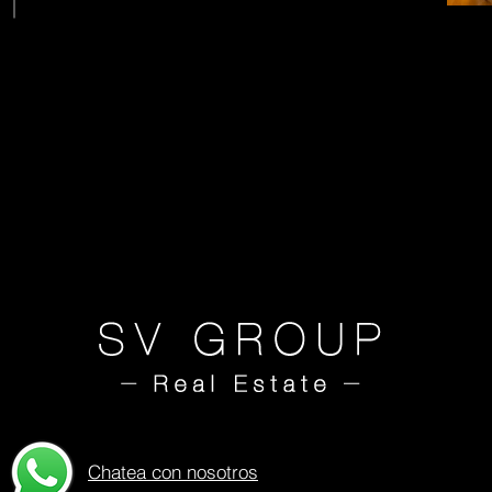
Chatea con nosotros