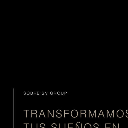
SOBRE SV GROUP
TRANSFORMAMO
TUS SUEÑOS EN