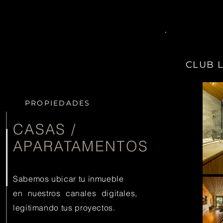
CLUB 
PROPIEDADES
CASAS /
USADOS
APARATAMENTOS
Sabemos ubicar tu inmueble
en nuestros canales digitales,
legitimando tus proyectos.