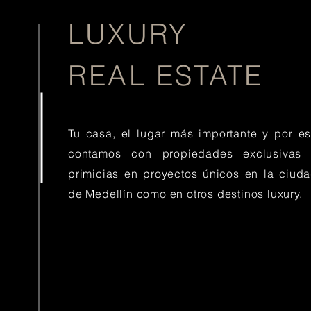
LUXURY
REAL ESTATE
Tu casa, el lugar más importante y por e
contamos con propiedades exclusivas
primicias en proyectos únicos en la ciud
de Medellín como en otros destinos luxury.