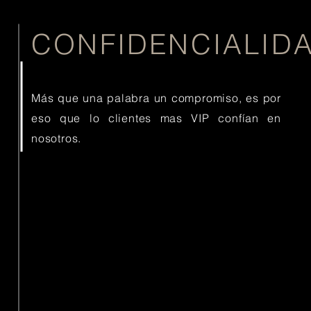
CONFIDENCIALID
Más que una palabra un compromiso, es por
eso que lo clientes mas VIP confían en
nosotros.