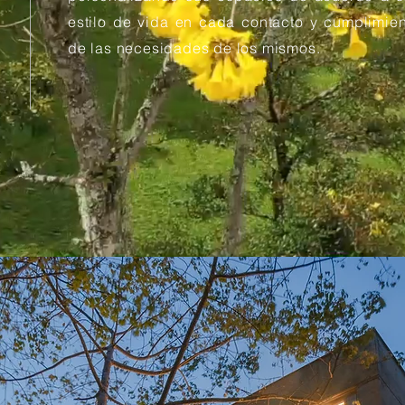
estilo de vida en cada contacto y cumplimie
de las necesidades de los mismos.