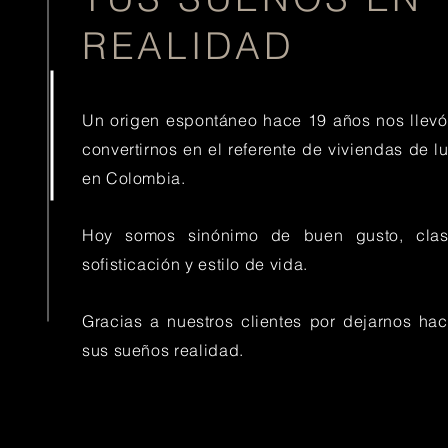
REALIDAD
Un origen espontáneo hace 19 años nos llevó
convertirnos en el referente de viviendas de lu
en Colombia.
Hoy somos sinónimo de buen gusto, clas
sofisticación y estilo de vida.
Gracias a nuestros clientes por dejarnos hac
sus sueños realidad.