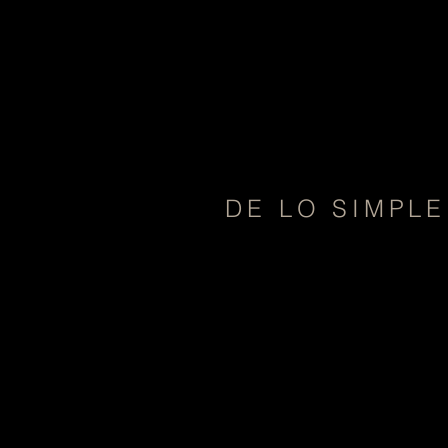
DE LO SIMPLE