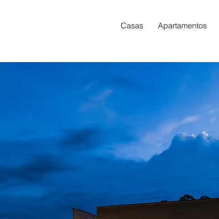
Casas
Apartamentos