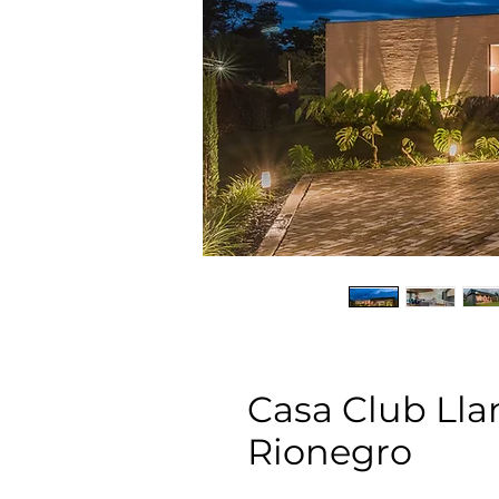
Casa Club Lla
Rionegro