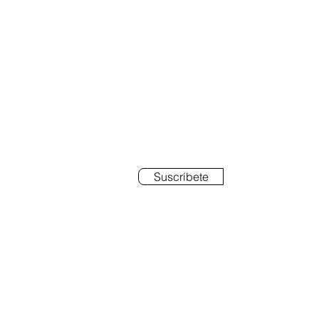
BETE
Suscríbete