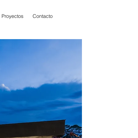
Proyectos
Contacto