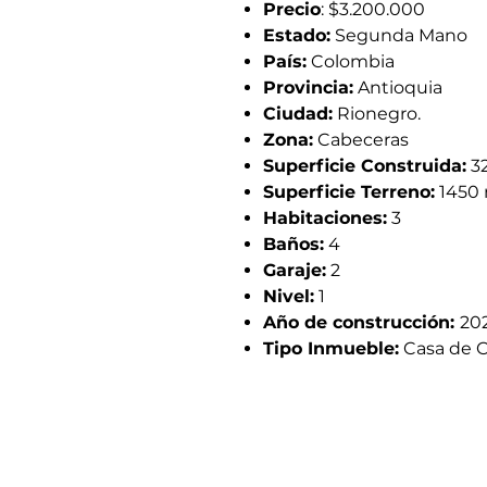
Precio
: $3.200.000
Estado:
Segunda Mano
País:
Colombia
Provincia:
Antioquia
Ciudad:
Rionegro.
Zona:
Cabeceras
Superficie Construida:
3
Superficie Terreno:
1450
Habitaciones:
3
Baños:
4
Garaje:
2
Nivel:
1
Año de construcción:
20
Tipo Inmueble:
Casa de 