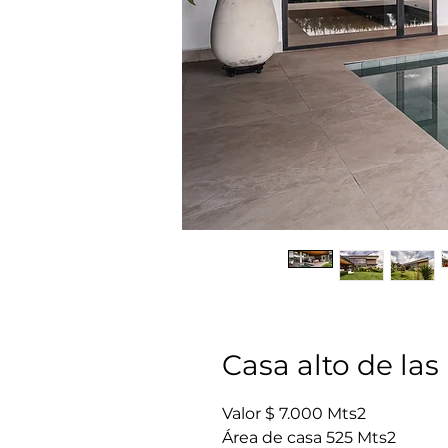
Casa alto de la
Valor $ 7.000 Mts2
Área de casa 525 Mts2