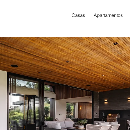
Casas
Apartamentos