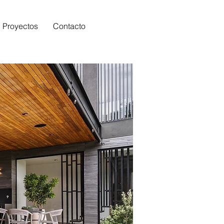
Proyectos
Contacto