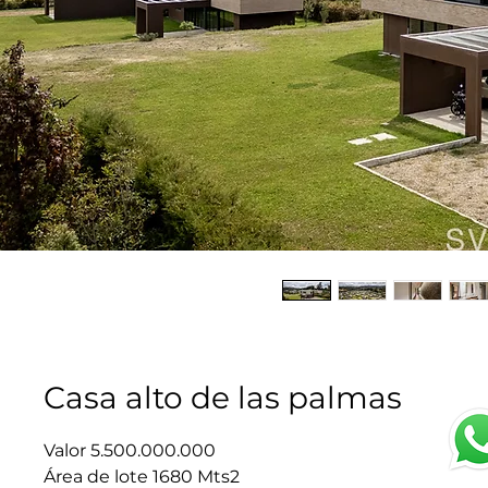
Casa alto de las palmas
Valor 5.500.000.000
Área de lote 1680 Mts2