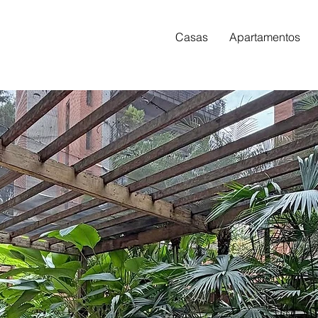
Casas
Apartamentos