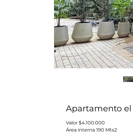
Apartamento el
Valor $4.100.000
Área interna 190 Mts2