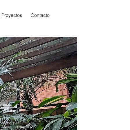
Proyectos
Contacto