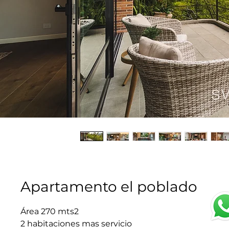
Apartamento el poblado
Área 270 mts2
2 habitaciones mas servicio