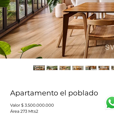
Apartamento el poblado
Valor $ 3.500.000.000
Área 273 Mts2