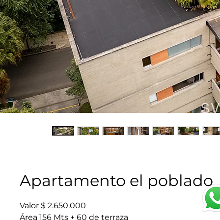
Apartamento el poblado
Valor $ 2.650.000
Área 156 Mts + 60 de terraza