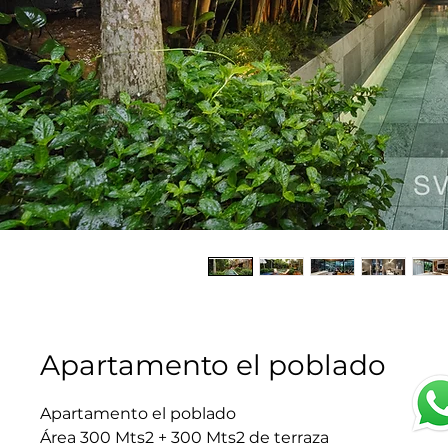
Apartamento el poblado
Apartamento el poblado
Área 300 Mts2 + 300 Mts2 de terraza