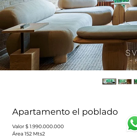
Apartamento el poblado
Valor $ 1.990.000.000
Área 152 Mts2