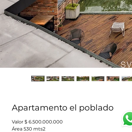
Apartamento el poblado
Valor $ 6.500.000.000
Área 530 mts2