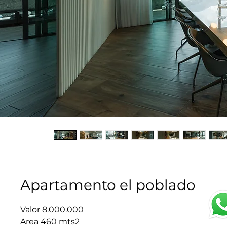
Apartamento el poblado
Valor 8.000.000
Area 460 mts2