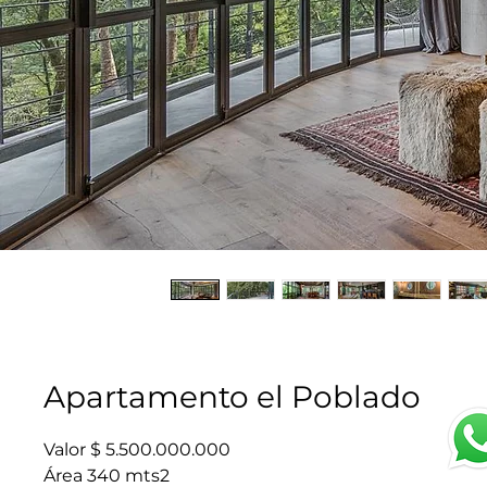
Apartamento el Poblado
Valor $ 5.500.000.000
Área 340 mts2