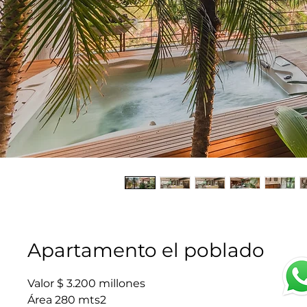
Apartamento el poblado
Valor $ 3.200 millones
Área 280 mts2