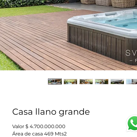
Casa llano grande
Valor $ 4.700.000.000
Área de casa 469 Mts2