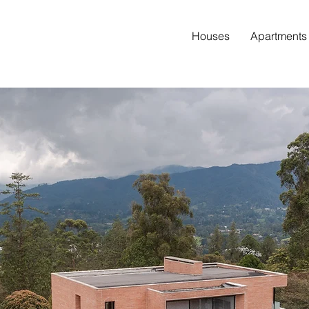
Houses
Apartments