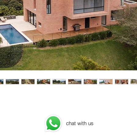
chat with us