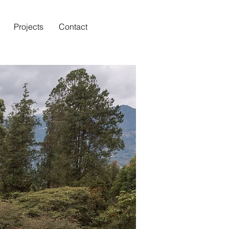
Projects
Contact