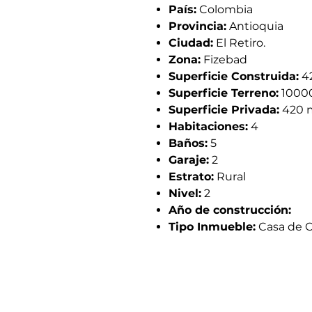
País:
Colombia
Provincia:
Antioquia
Ciudad:
El Retiro.
Zona:
Fizebad
Superficie Construida:
4
Superficie Terreno:
1000
Superficie Privada:
420 
Habitaciones:
4
Baños:
5
Garaje:
2
Estrato:
Rural
Nivel:
2
Año de construcción:
Tipo Inmueble:
Casa de 