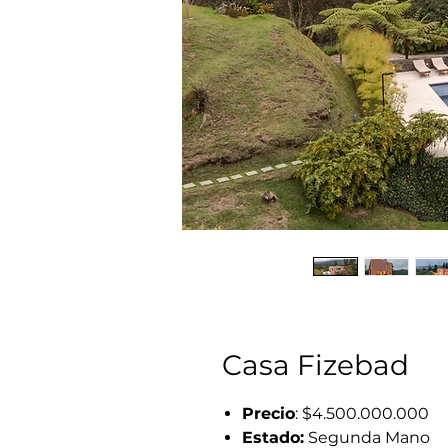
Casa Fizebad
Precio
: $4.500.000.000
Estado:
Segunda Mano