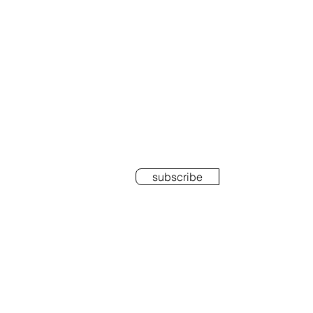
RIBE
subscribe