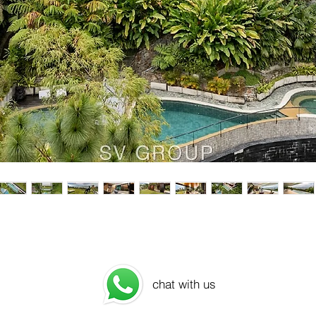
chat with us