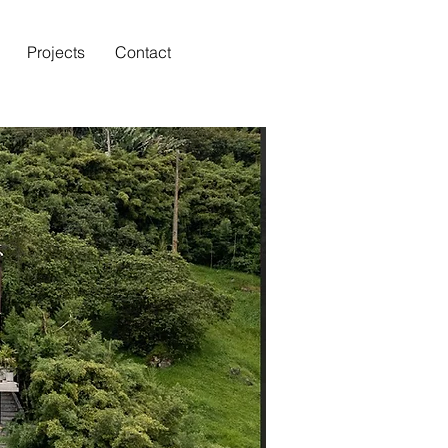
Projects
Contact