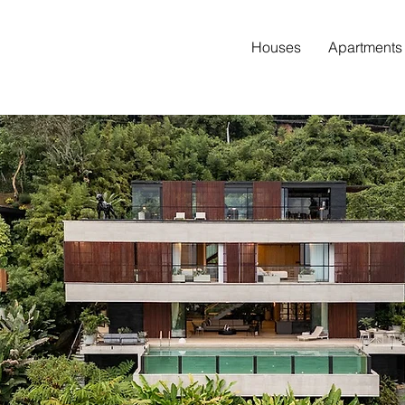
Houses
Apartments