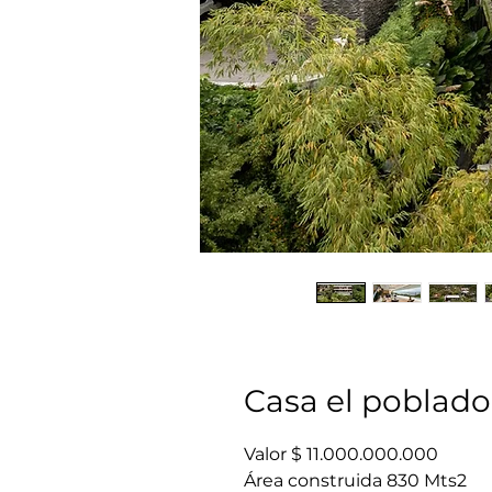
Casa el poblado
Valor $ 11.000.000.000
Área construida 830 Mts2