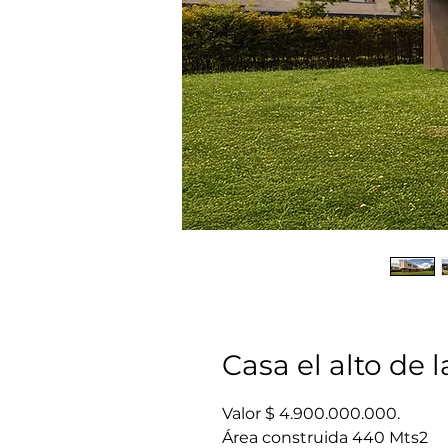
Casa el alto de 
Valor $ 4.900.000.000.
Área construida 440 Mts2