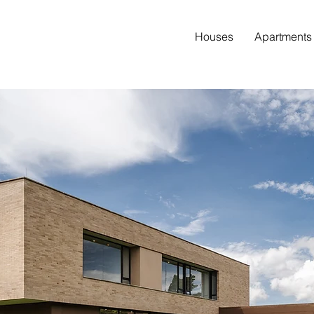
Houses
Apartments