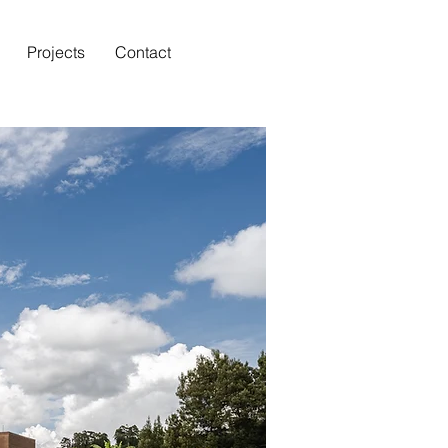
Projects
Contact