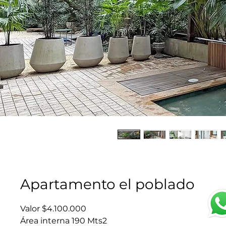
Apartamento el poblado
Valor $4.100.000
Área interna 190 Mts2