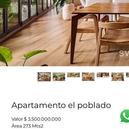
Apartamento el poblado
Valor $ 3.500.000.000
Área 273 Mts2