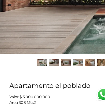
Apartamento el poblado
Valor $ 5.000.000.000
Área 308 Mts2